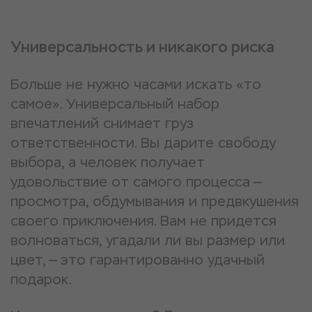
Универсальность и никакого риска
Больше не нужно часами искать «то
самое». Универсальный набор
впечатлений снимает груз
ответственности. Вы дарите свободу
выбора, а человек получает
удовольствие от самого процесса —
просмотра, обдумывания и предвкушения
своего приключения. Вам не придется
волноваться, угадали ли вы размер или
цвет, — это гарантированно удачный
подарок.