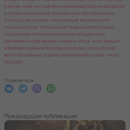
В ОМСКЕ - МОРЕ ЭМОЦИЙ
#ОРИГИНАЛЬНЫЕ ПОДАРКИ ДЛЯ ДВОИХ
В ОМСКЕ | МОРЕ ЭМОЦИЙ
#ПОДАРОЧНЫЕ СЕРТИФИКАТЫ НА
ФОТОСЕССИЮ В ОМСКЕ - МОРЕ ЭМОЦИЙ
#ПОДАРКИ ДЛЯ
МУЖЧИН В ОМСКЕ - МОРЕ ЭМОЦИЙ
#НАБОРЫ ВПЕЧАТЛЕНИЙ -
ПОДАРОЧНЫЕ СЕРТИФИКАТЫ В ОМСКЕ
#ПОДАРОЧНЫЕ
СЕРТИФИКАТЫ ДЛЯ ЖЕНЩИН КУПИТЬ В ОМСКЕ - МОРЕ ЭМОЦИЙ
#ЗИМНИЕ ПОДАРКИ-ВПЕЧАТЛЕНИЯ В ОМСКЕ - МОРЕ ЭМОЦИЙ
#КРУГЛОГОДИЧНЫЕ ПОДАРКИ-ВПЕЧАТЛЕНИЯ В ОМСКЕ - "МОРЕ
ЭМОЦИЙ"
Поделиться
Предыдущая публикация