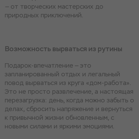
— от творческих мастерских до
природных приключений.
Возможность вырваться из рутины
Подарок-впечатление — это
запланированный отдых и легальный
повод вырваться из круга «дом-работа».
Это не просто развлечение, а настоящая
перезагрузка: день, когда можно забыть о
делах, сбросить напряжение и вернуться
к привычной жизни обновленным, с
новыми силами и яркими эмоциями.