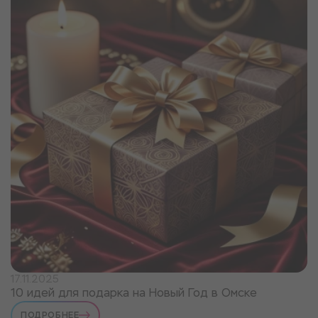
17.11.2025
10 идей для подарка на Новый Год в Омске
ПОДРОБНЕЕ