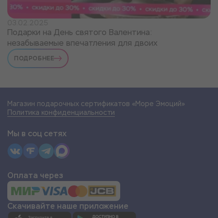
03.02.2025
Подарки на День святого Валентина:
незабываемые впечатления для двоих
ПОДРОБНЕЕ
Магазин подарочных сертификатов «Море Эмоций»
Политика конфиденциальности
Мы в соц сетях
Оплата через
Скачивайте наше приложение