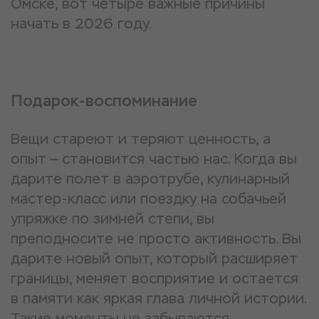
Омске, вот четыре важные причины
начать в 2026 году.
Подарок-воспоминание
Вещи стареют и теряют ценность, а
опыт — становится частью нас. Когда вы
дарите полет в аэротрубе, кулинарный
мастер-класс или поездку на собачьей
упряжке по зимней степи, вы
преподносите не просто активность. Вы
дарите новый опыт, который расширяет
границы, меняет восприятие и остается
в памяти как яркая глава личной истории.
Такие моменты не забываются.