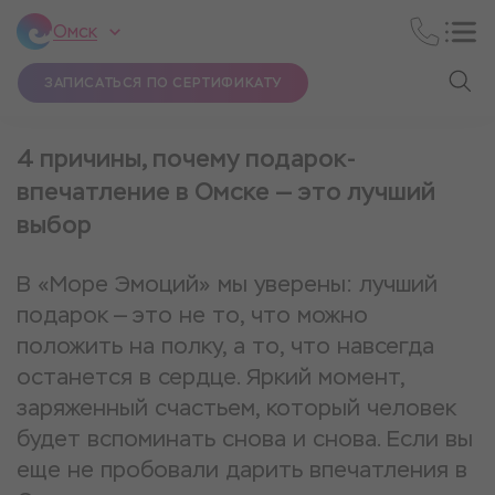
Омск
ЗАПИСАТЬСЯ ПО СЕРТИФИКАТУ
4 причины, почему подарок-
впечатление в Омске — это лучший
выбор
В «Море Эмоций» мы уверены: лучший
подарок — это не то, что можно
положить на полку, а то, что навсегда
останется в сердце. Яркий момент,
заряженный счастьем, который человек
будет вспоминать снова и снова. Если вы
еще не пробовали дарить впечатления в