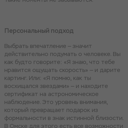
Персональный подход
Выбрать впечатление — значит
действительно подумать о человеке. Вы
как будто говорите: «Я знаю, что тебе
нравится ощущать скорость» — и дарите
картинг. Или: «Я помню, как ты
восхищался звездами» — и находите
сертификат на астрономическое
наблюдение. Это уровень внимания,
который превращает подарок из
формальности в знак истинной близости.
В Омске для этого есть все возможности