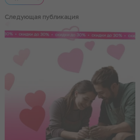
Следующая публикация