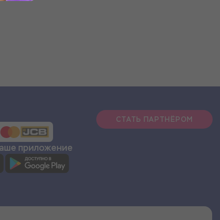
СТАТЬ ПАРТНЁРОМ
наше приложение