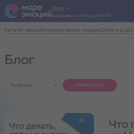
Омск
Ежедневно с 8:00 до 19:00
Каталог эмоций
Корпоративные подарки
Оплата и дос
Блог
Тематика
ПРИМЕНИТЬ