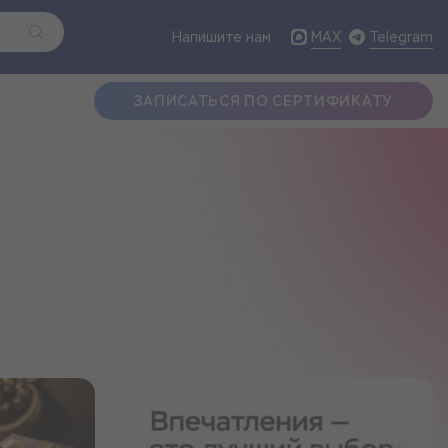
MAX
Telegram
Напишите нам:
ЗАПИСАТЬСЯ ПО СЕРТИФИКАТУ