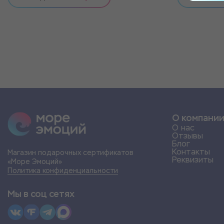
О компани
О нас
Отзывы
Блог
Контакты
Магазин подарочных сертификатов
Реквизиты
«Море Эмоций»
Политика конфиденциальности
Мы в соц сетях