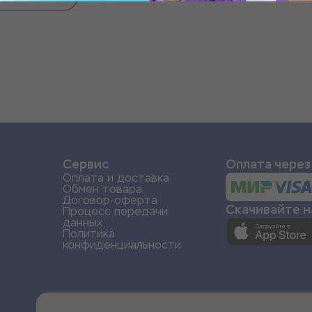
и
Сервис
Оплата через
Оплата и доставка
Обмен товара
Договор-оферта
Скачивайте 
Процесс передачи
данных
Политика
конфиденциальности