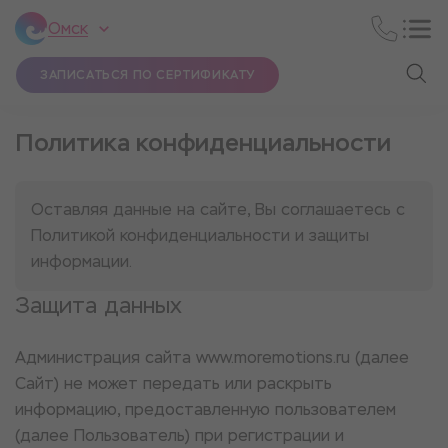
Омск
ЗАПИСАТЬСЯ ПО СЕРТИФИКАТУ
Политика конфиденциальности
Оставляя данные на сайте, Вы соглашаетесь с
Политикой конфиденциальности и защиты
информации.
Защита данных
Администрация сайта www.moremotions.ru (далее
Сайт) не может передать или раскрыть
информацию, предоставленную пользователем
(далее Пользователь) при регистрации и