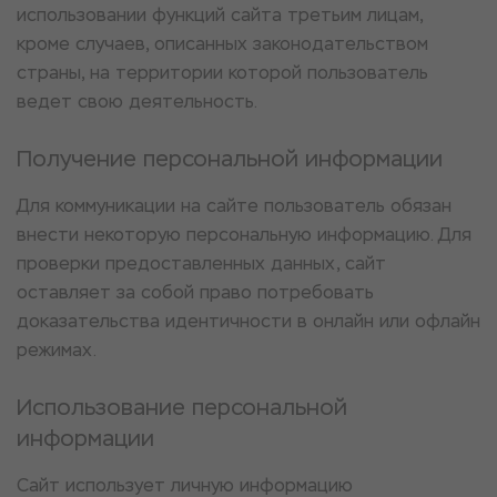
использовании функций сайта третьим лицам,
кроме случаев, описанных законодательством
страны, на территории которой пользователь
ведет свою деятельность.
Получение персональной информации
Для коммуникации на сайте пользователь обязан
внести некоторую персональную информацию. Для
проверки предоставленных данных, сайт
оставляет за собой право потребовать
доказательства идентичности в онлайн или офлайн
режимах.
Использование персональной
информации
Сайт использует личную информацию