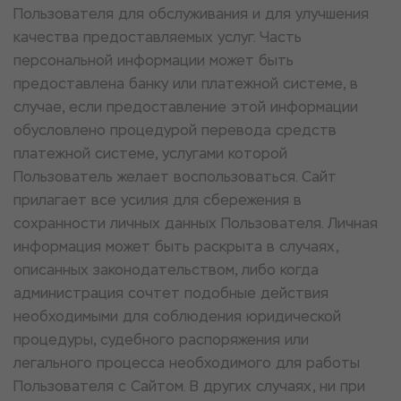
Пользователя для обслуживания и для улучшения
качества предоставляемых услуг. Часть
персональной информации может быть
предоставлена банку или платежной системе, в
случае, если предоставление этой информации
обусловлено процедурой перевода средств
платежной системе, услугами которой
Пользователь желает воспользоваться. Сайт
прилагает все усилия для сбережения в
сохранности личных данных Пользователя. Личная
информация может быть раскрыта в случаях,
описанных законодательством, либо когда
администрация сочтет подобные действия
необходимыми для соблюдения юридической
процедуры, судебного распоряжения или
легального процесса необходимого для работы
Пользователя с Сайтом. В других случаях, ни при