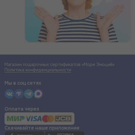
Магазин подарочных сертификатов «Море Эмоций»
Политика конфиденциальности
Мы в соц сетях
Оплата через
Скачивайте наше приложение