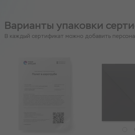
Варианты упаковки серт
В каждый сертификат можно добавить персон