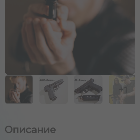
+1
Описание