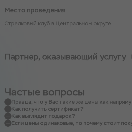
Место проведения
Стрелковый клуб в Центральном округе
Партнер, оказывающий услугу
Частые вопросы
Правда, что у Вас такие же цены как напрям
Как получить сертификат?
Как выглядит подарок?
Если цены одинаковые, то почему стоит пок