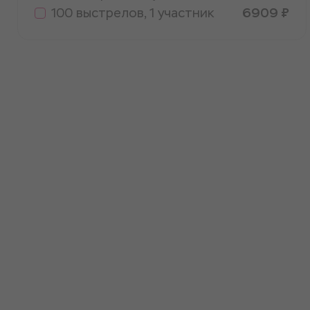
100 выстрелов, 1 участник
6909 ₽