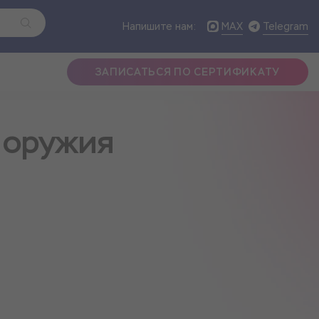
MAX
Telegram
Напишите нам:
ЗАПИСАТЬСЯ ПО СЕРТИФИКАТУ
 оружия