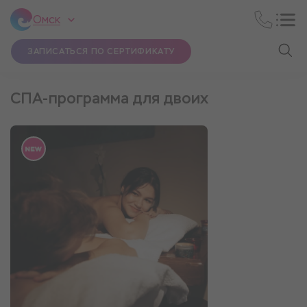
Омск
ЗАПИСАТЬСЯ ПО СЕРТИФИКАТУ
СПА-программа для двоих