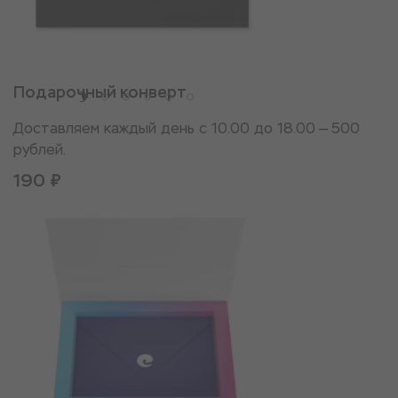
Подарочный конверт
Доставляем каждый день с 10.00 до 18.00 — 500
рублей.
190 ₽