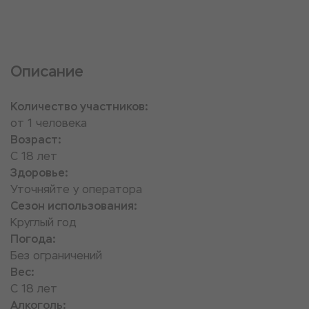
Описание
Количество участников:
от 1 человека
Возраст:
С 18 лет
Здоровье:
Уточняйте у оператора
Сезон использования:
Круглый год
Погода:
Без ограничений
Вес:
С 18 лет
Алкоголь: