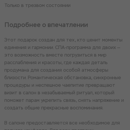
Только в трезвом состоянии
Подробнее о впечатлении
Этот подарок создан для тех, кто ценит моменты
единения и гармонии. СПА-программа для двоих —
это возможность вместе погрузиться в мир
расслабления и красоты, где каждая деталь
продумана для создания особой атмосферы
близости. Романтическая обстановка, синхронные
процедуры и неспешное чаепитие превращают
визит в салон в незабываемый ритуал, который
поможет парам укрепить связь, снять напряжение и
создать общие прекрасные воспоминания.
В салоне предоставляется все необходимое для