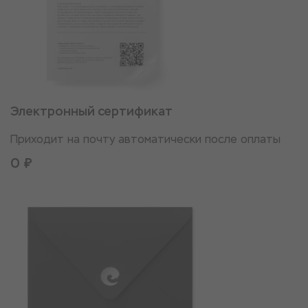
Электронный сертификат
Приходит на почту автоматически после оплаты
0 ₽