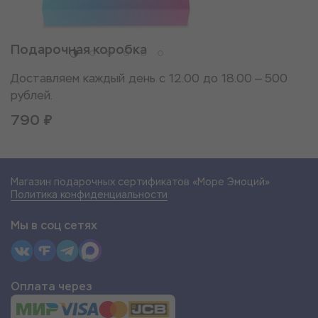
Подарочная коробка
Доставляем каждый день с 12.00 до 18.00 — 500
рублей.
790 ₽
Магазин подарочных сертификатов «Море Эмоций»
Политика конфиденциальности
Мы в соц сетях
Оплата через