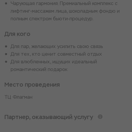
Чарующая гармония. Премиальный комплекс с
лифтинг-массажем лица, шоколадным фондю и
полным спектром бьюти-процедур.
Для кого
Для пар, желающих усилить свою связь
Для тех, кто ценит совместный отдых
Для влюбленных, ищущих идеальный
романтический подарок
Место проведения
ТЦ Флагман
Партнер, оказывающий услугу