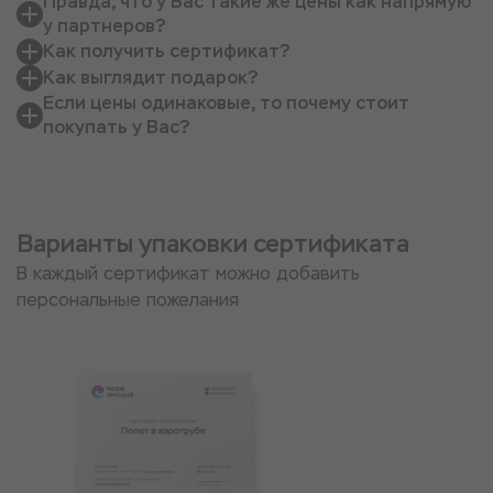
Правда, что у Вас такие же цены как напрямую
у партнеров?
Как получить сертификат?
Как выглядит подарок?
Если цены одинаковые, то почему стоит
покупать у Вас?
Варианты упаковки сертификата
В каждый сертификат можно добавить
персональные пожелания