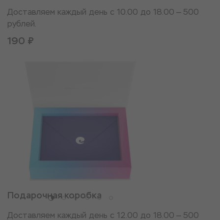
Доставляем каждый день с 10.00 до 18.00 — 500
рублей.
190 ₽
Подарочная коробка
Доставляем каждый день с 12.00 до 18.00 — 500