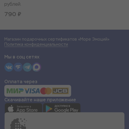
рублей.
790 ₽
Магазин подарочных сертификатов «Море Эмоций»
Политика конфиденциальности
Мы в соц сетях
Оплата через
Скачивайте наше приложение
СТАТЬ ПАРТНЁРОМ