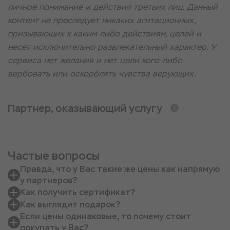
личное понимание и действия третьих лиц. Данный
контент не преследует никаких агитационных,
призывающих к каким-либо действиям, целей и
несет исключительно развлекательный характер. У
сервиса нет желания и нет цели кого-либо
вербовать или оскорблять чувства верующих.
Партнер, оказывающий услугу
Частые вопросы
Правда, что у Вас такие же цены как напрямую
у партнеров?
Как получить сертификат?
Как выглядит подарок?
Если цены одинаковые, то почему стоит
покупать у Вас?