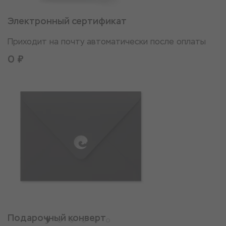
Электронный сертификат
Приходит на почту автоматически после оплаты
0 ₽
Подарочный конверт