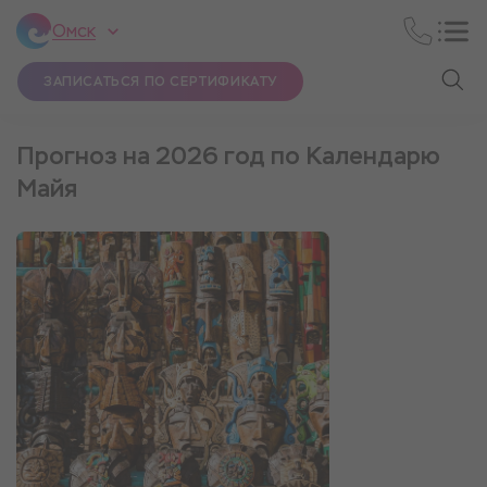
Омск
ЗАПИСАТЬСЯ ПО СЕРТИФИКАТУ
Прогноз на 2026 год по Календарю
Майя