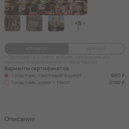
+8
В ПОДАРОК
ДЛЯ СЕБЯ
* Сертификат в подарок: выбрать дату и время для
получения впечатления можно при активации
Варианты сертификатов
1 участник, текстовый формат
990 ₽
1 участник, аудио + текст
2190 ₽
Описание