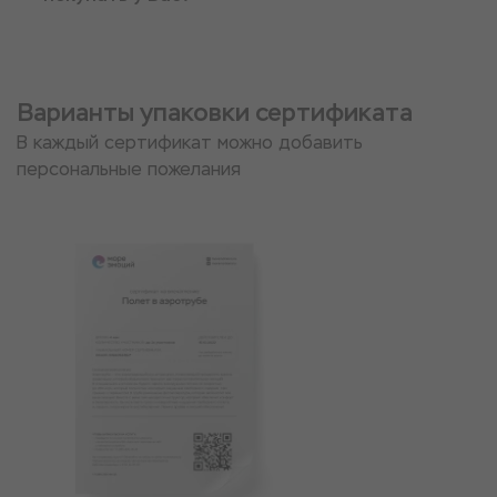
Варианты упаковки сертификата
В каждый сертификат можно добавить
персональные пожелания