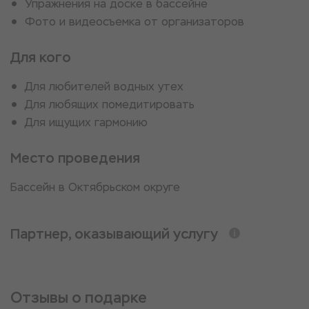
Упражнения на доске в бассейне
Фото и видеосъемка от организаторов
Для кого
Для любителей водных утех
Для любящих помедитировать
Для ищущих гармонию
Место проведения
Бассейн в Октябрьском округе
Партнер, оказывающий услугу
Отзывы о подарке