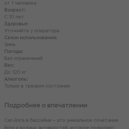
от 1 человека
Возраст:
С 10 лет
Здоровье:
Уточняйте у оператора
Сезон использования:
Зима
Погода:
Без ограничений
Вес:
До 120 кг
Алкоголь:
Только в трезвом состоянии
Подробнее о впечатлении
Сап-йога в бассейне — это уникальное сочетание
йоги и водных активностей, которое позволяет