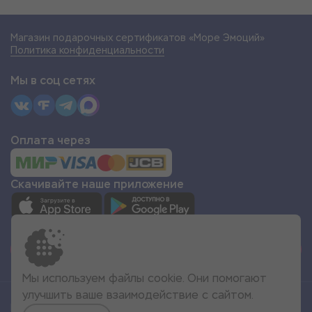
Магазин подарочных сертификатов «Море Эмоций»
Политика конфиденциальности
Мы в соц сетях
Оплата через
Скачивайте наше приложение
СТАТЬ ПАРТНЁРОМ
Мы используем файлы cookie. Они помогают
улучшить ваше взаимодействие с сайтом.
Все права защищены