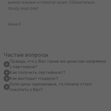
внимательным и помогал всем. Обязательно
приду еще раз!
Анна К.
Частые вопросы
Правда, что у Вас такие же цены как напрямую
у партнеров?
Как получить сертификат?
Как выглядит подарок?
Если цены одинаковые, то почему стоит
покупать у Вас?