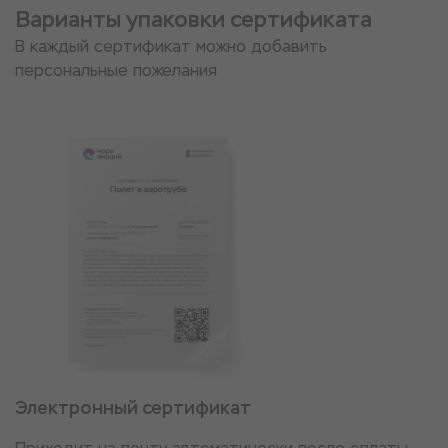
Варианты упаковки сертификата
В каждый сертификат можно добавить
персональные пожелания
Электронный сертификат