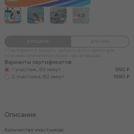
+3
В ПОДАРОК
ДЛЯ СЕБЯ
* Сертификат в подарок: выбрать дату и время для
получения впечатления можно при активации
Варианты сертификатов
1 участник, 60 минут
990 ₽
2 участника, 60 минут
1990 ₽
Описание
Количество участников: