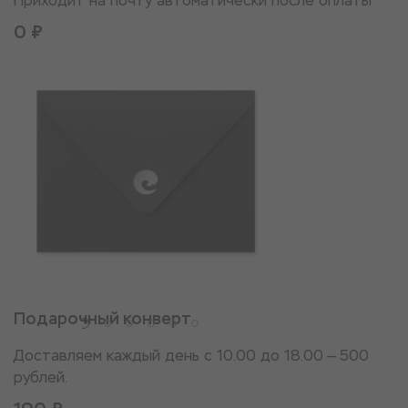
Приходит на почту автоматически после оплаты
0 ₽
Подарочный конверт
Доставляем каждый день с 10.00 до 18.00 — 500
рублей.