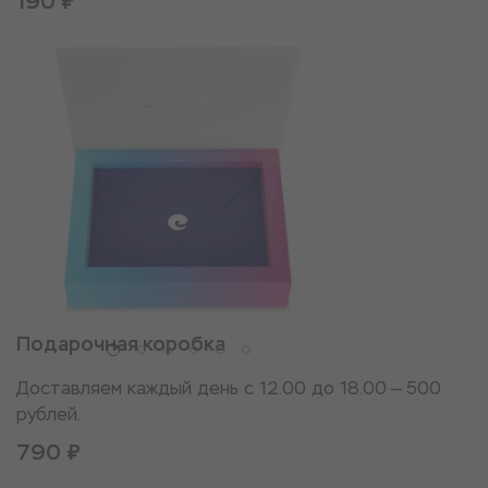
190 ₽
Подарочная коробка
Доставляем каждый день с 12.00 до 18.00 — 500
рублей.
790 ₽