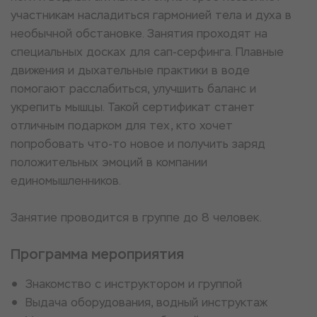
участникам насладиться гармонией тела и духа в
необычной обстановке. Занятия проходят на
специальных досках для сап-серфинга. Плавные
движения и дыхательные практики в воде
помогают расслабиться, улучшить баланс и
укрепить мышцы. Такой сертификат станет
отличным подарком для тех, кто хочет
попробовать что-то новое и получить заряд
положительных эмоций в компании
единомышленников.
Занятие проводится в группе до 8 человек.
Программа мероприятия
Знакомство с инструктором и группой
Выдача оборудования, водный инструктаж