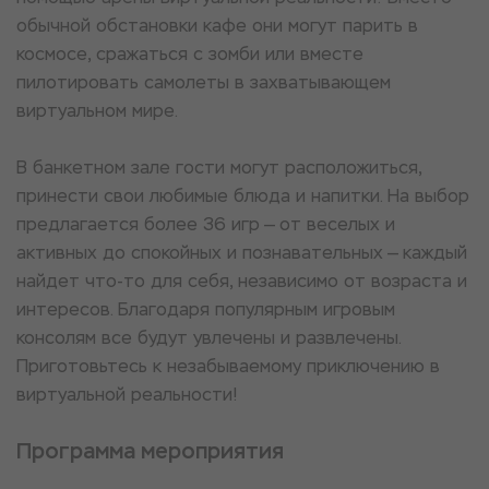
обычной обстановки кафе они могут парить в
космосе, сражаться с зомби или вместе
пилотировать самолеты в захватывающем
виртуальном мире.
В банкетном зале гости могут расположиться,
принести свои любимые блюда и напитки. На выбор
предлагается более 36 игр — от веселых и
активных до спокойных и познавательных — каждый
найдет что-то для себя, независимо от возраста и
интересов. Благодаря популярным игровым
консолям все будут увлечены и развлечены.
Приготовьтесь к незабываемому приключению в
виртуальной реальности!
Программа мероприятия