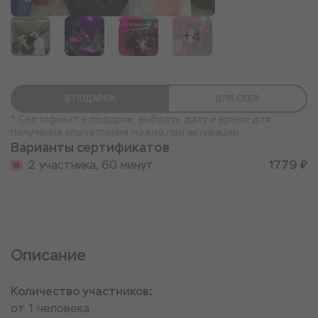
+4
В ПОДАРОК
ДЛЯ СЕБЯ
* Сертификат в подарок: выбрать дату и время для
получения впечатления можно при активации
Варианты сертификатов
2 участника, 60 минут
1779 ₽
Описание
Количество участников:
от 1 человека