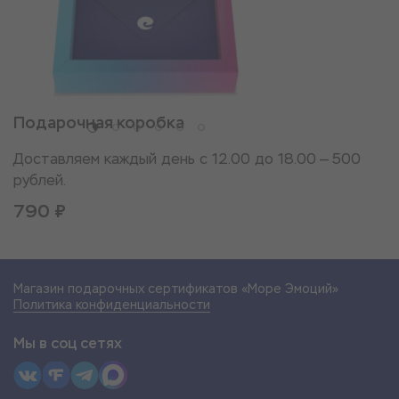
Подарочная коробка
Доставляем каждый день с 12.00 до 18.00 — 500
рублей.
790 ₽
Магазин подарочных сертификатов «Море Эмоций»
Политика конфиденциальности
Мы в соц сетях