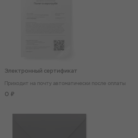
Электронный сертификат
Приходит на почту автоматически после оплаты
0 ₽