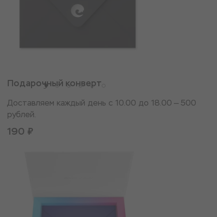
Подарочный конверт
Доставляем каждый день с 10.00 до 18.00 — 500
рублей.
190 ₽