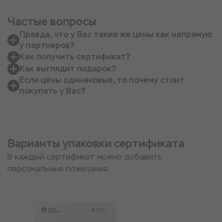
Частые вопросы
Правда, что у Вас такие же цены как напрямую
у партнеров?
Как получить сертификат?
Как выглядит подарок?
Если цены одинаковые, то почему стоит
покупать у Вас?
Варианты упаковки сертификата
В каждый сертификат можно добавить
персональные пожелания