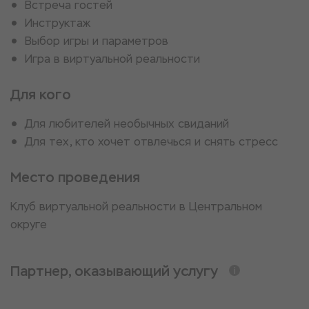
Встреча гостей
Инструктаж
Выбор игры и параметров
Игра в виртуальной реальности
Для кого
Для любителей необычных свиданий
Для тех, кто хочет отвлечься и снять стресс
Место проведения
Клуб виртуальной реальности в Центральном
округе
Партнер, оказывающий услугу