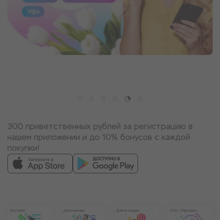
300 приветственных рублей за регистрацию в
нашем приложении и до 10% бонусов с каждой
покупки!
Экстрим
Для мужчин
Для женщин
СПА / Массажи