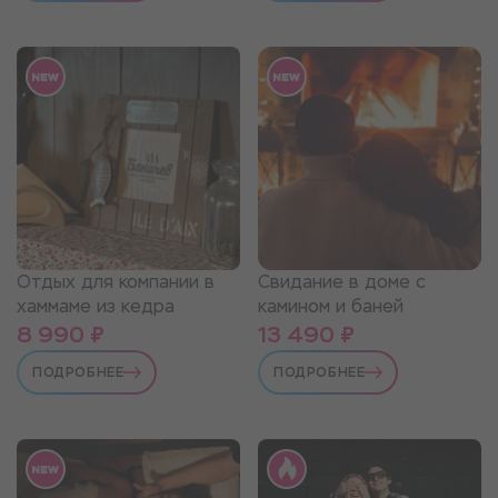
Отдых для компании в
Свидание в доме с
хаммаме из кедра
камином и баней
8 990 ₽
13 490 ₽
ПОДРОБНЕЕ
ПОДРОБНЕЕ