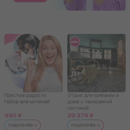
Простые радости.
Отдых для компании в
Набор впечатлений
доме с панорамной
гостиной
990 ₽
39 379 ₽
ПОДРОБНЕЕ
ПОДРОБНЕЕ