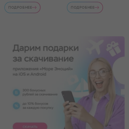
ПОДРОБНЕЕ
ПОДРОБНЕЕ