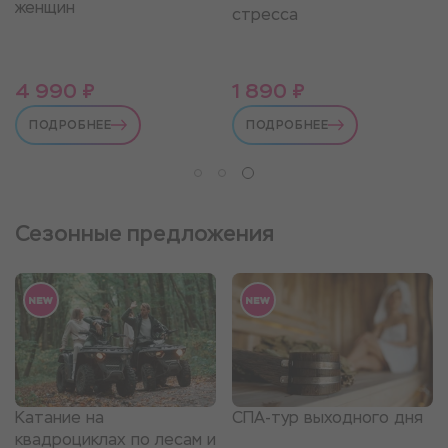
женщин
стресса
4 990 ₽
1 890 ₽
ПОДРОБНЕЕ
ПОДРОБНЕЕ
Сезонные предложения
Катание на
СПА-тур выходного дня
квадроциклах по лесам и