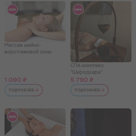
Массаж шейно-
воротниковой зоны
СПА-комплекс
"Широдхара"
1 090 ₽
5 790 ₽
ПОДРОБНЕЕ
ПОДРОБНЕЕ