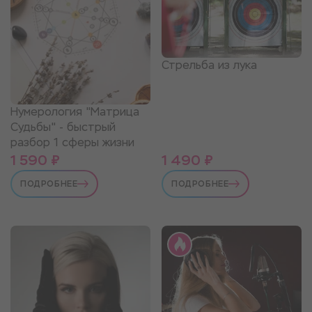
Стрельба из лука
Нумерология "Матрица
Судьбы" - быстрый
разбор 1 сферы жизни
1 590 ₽
1 490 ₽
ПОДРОБНЕЕ
ПОДРОБНЕЕ