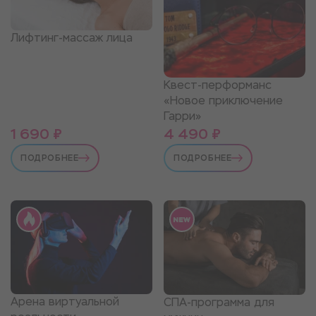
Лифтинг-массаж лица
Квест-перформанс
«Новое приключение
Гарри»
1 690 ₽
4 490 ₽
ПОДРОБНЕЕ
ПОДРОБНЕЕ
Арена виртуальной
СПА-программа для