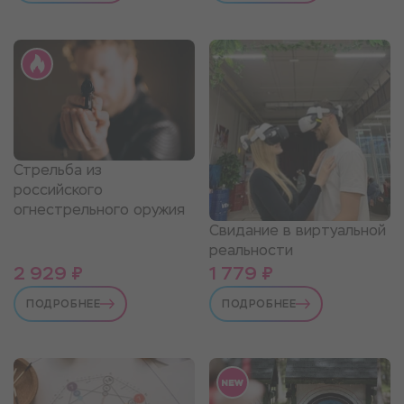
Стрельба из
российского
огнестрельного оружия
Свидание в виртуальной
реальности
2 929 ₽
1 779 ₽
ПОДРОБНЕЕ
ПОДРОБНЕЕ