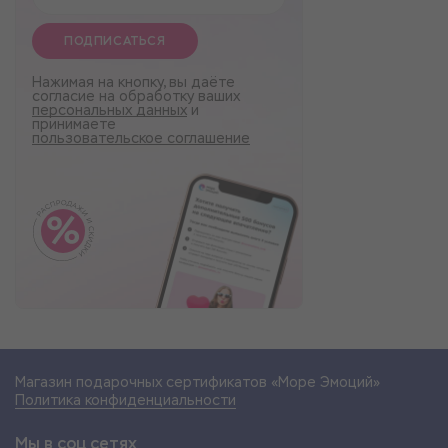
ПОДПИСАТЬСЯ
Нажимая на кнопку, вы даёте
согласие на обработку ваших
персональных данных
и
принимаете
пользовательское соглашение
Магазин подарочных сертификатов «Море Эмоций»
Политика конфиденциальности
Мы в соц сетях