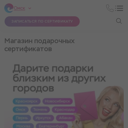
Омск
ЗАПИСАТЬСЯ ПО СЕРТИФИКАТУ
Магазин подарочных
сертификатов