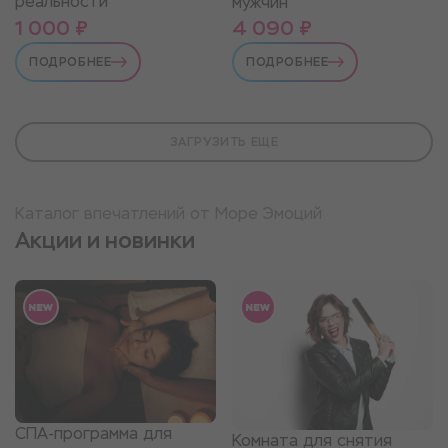
реальности
мужчин
1 000 ₽
4 090 ₽
ПОДРОБНЕЕ
ПОДРОБНЕЕ
ЗАГРУЗИТЬ ЕЩЕ
Каталог впечатлений от Море Эмоций
Акции и новинки
СПА-программа для
Комната для снятия