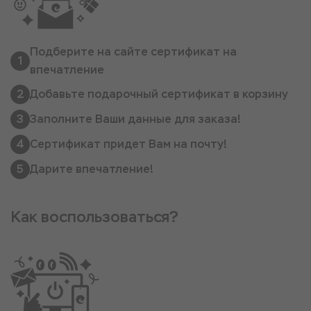
Подберите на сайте сертификат на
1
впечатление
2
Добавьте подарочный сертификат в корзину
3
Заполните Ваши данные для заказа!
4
Сертификат придет Вам на почту!
5
Дарите впечатление!
Как воспользоваться?