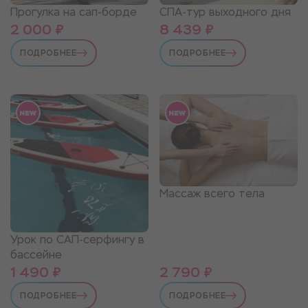
Прогулка на сап-борде
СПА-тур выходного дня
2 000 ₽
8 439 ₽
ПОДРОБНЕЕ
ПОДРОБНЕЕ
Массаж всего тела
Урок по САП-серфингу в
бассейне
1 490 ₽
2 790 ₽
ПОДРОБНЕЕ
ПОДРОБНЕЕ