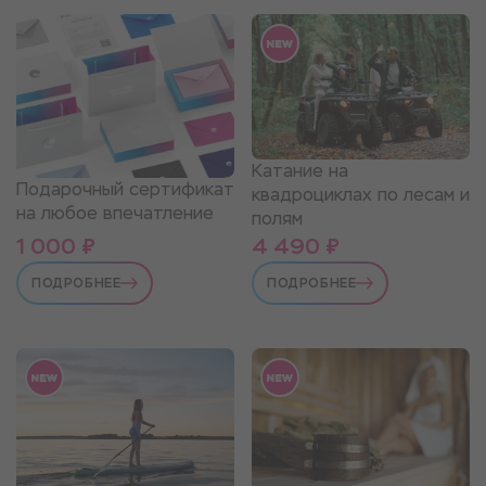
Катание на
Подарочный сертификат
квадроциклах по лесам и
на любое впечатление
полям
1 000 ₽
4 490 ₽
ПОДРОБНЕЕ
ПОДРОБНЕЕ