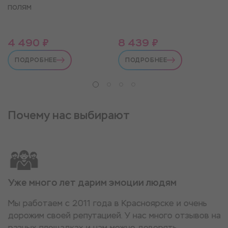
полям
4 490 ₽
8 439 ₽
ПОДРОБНЕЕ
ПОДРОБНЕЕ
Почему нас выбирают
Уже много лет дарим эмоции людям
Мы работаем с 2011 года в Красноярске и очень
дорожим своей репутацией. У нас много отзывов на
разных площадках и нам можно доверять.