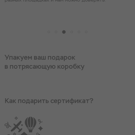
Упакуем ваш подарок
в потрясающую коробку
Как подарить сертификат?